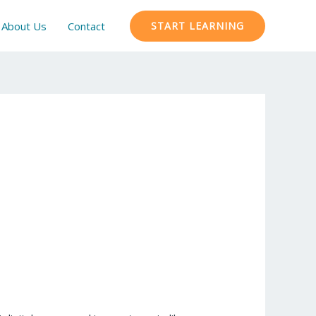
About Us
Contact
START LEARNING