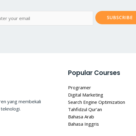
SUBSCRIBE
Popular Courses
Programer
Digital Marketing
tren yang membekali
Search Engine Optimization
teknologi.
Tahfidzul Qur’an
Bahasa Arab
Bahasa Inggris