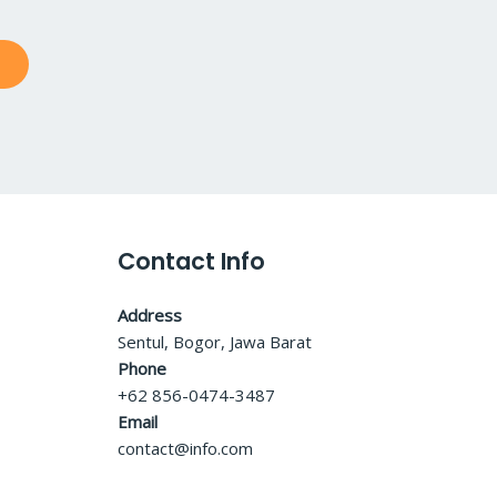
Contact Info
Address
Sentul, Bogor, Jawa Barat
Phone
+62 856-0474-3487
Email
contact@info.com