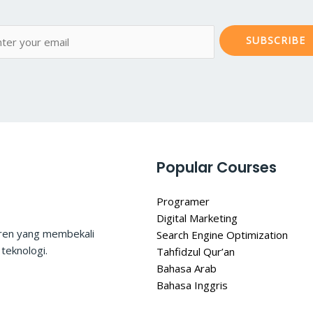
SUBSCRIBE
Popular Courses
Programer
Digital Marketing
tren yang membekali
Search Engine Optimization
teknologi.
Tahfidzul Qur’an
Bahasa Arab
Bahasa Inggris