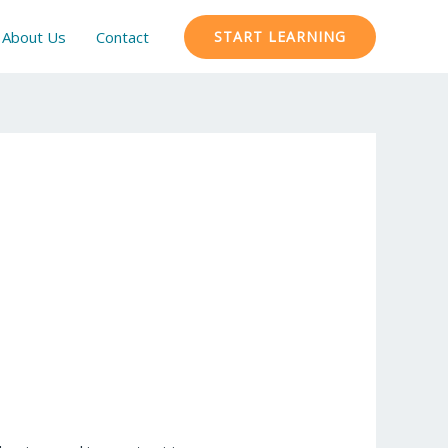
About Us
Contact
START LEARNING