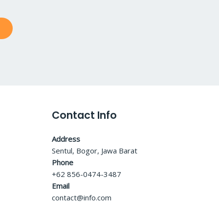
Contact Info
Address
Sentul, Bogor, Jawa Barat
Phone
+62 856-0474-3487
Email
contact@info.com