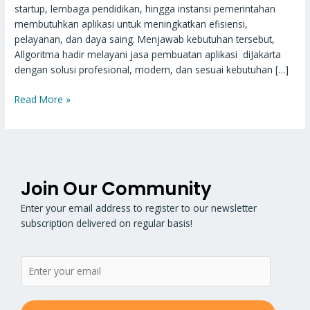
startup, lembaga pendidikan, hingga instansi pemerintahan
membutuhkan aplikasi untuk meningkatkan efisiensi,
pelayanan, dan daya saing. Menjawab kebutuhan tersebut,
Allgoritma hadir melayani jasa pembuatan aplikasi diJakarta
dengan solusi profesional, modern, dan sesuai kebutuhan […]
Read More »
Join Our Community
Enter your email address to register to our newsletter
subscription delivered on regular basis!