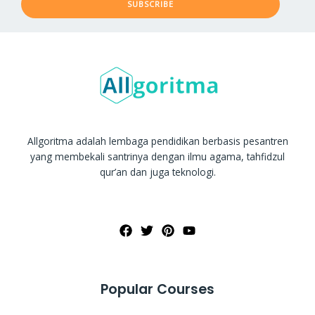
SUBSCRIBE
Allgoritma adalah lembaga pendidikan berbasis pesantren
yang membekali santrinya dengan ilmu agama, tahfidzul
qur’an dan juga teknologi.
Popular Courses