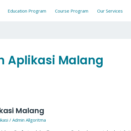
Education Program
Course Program
Our Services
 Aplikasi Malang
kasi Malang
kasi
/
Admin Allgoritma