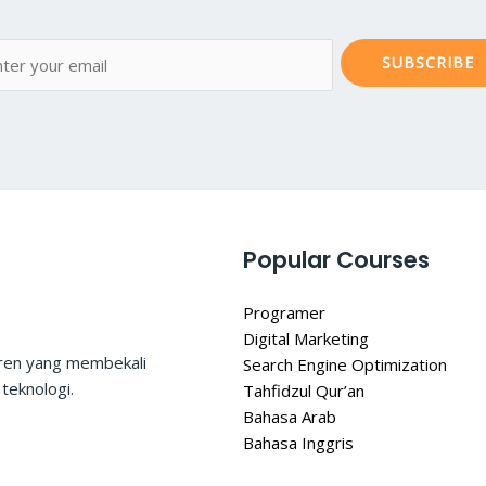
SUBSCRIBE
Popular Courses
Programer
Digital Marketing
tren yang membekali
Search Engine Optimization
teknologi.
Tahfidzul Qur’an
Bahasa Arab
Bahasa Inggris