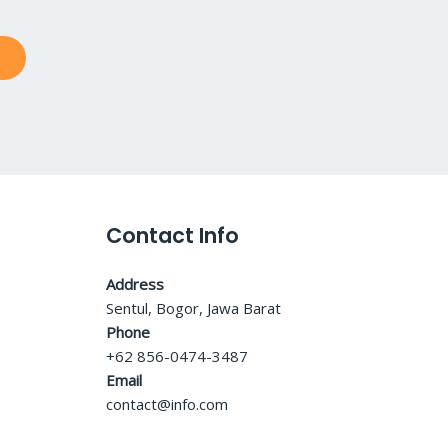
Contact Info
Address
Sentul, Bogor, Jawa Barat
Phone
+62 856-0474-3487
Email
contact@info.com