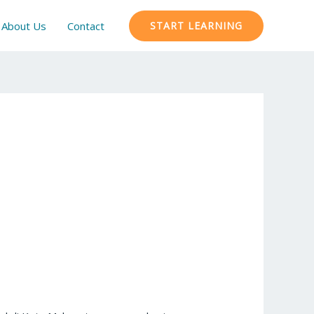
About Us
Contact
START LEARNING