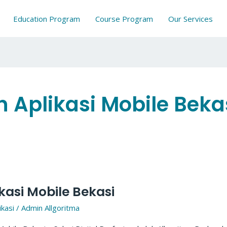
Education Program
Course Program
Our Services
Aplikasi Mobile Beka
asi Mobile Bekasi
kasi
/
Admin Allgoritma