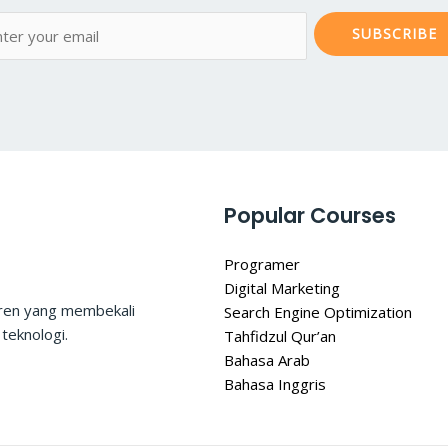
SUBSCRIBE
Popular Courses
Programer
Digital Marketing
tren yang membekali
Search Engine Optimization
teknologi.
Tahfidzul Qur’an
Bahasa Arab
Bahasa Inggris