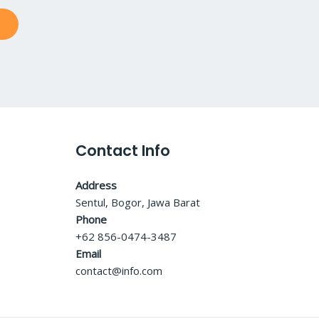
Contact Info
Address
Sentul, Bogor, Jawa Barat
Phone
+62 856-0474-3487
Email
contact@info.com