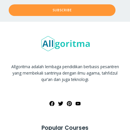
SUBSCRIBE
Allgoritma adalah lembaga pendidikan berbasis pesantren
yang membekali santrinya dengan ilmu agama, tahfidzul
qur’an dan juga teknologi.
Popular Courses