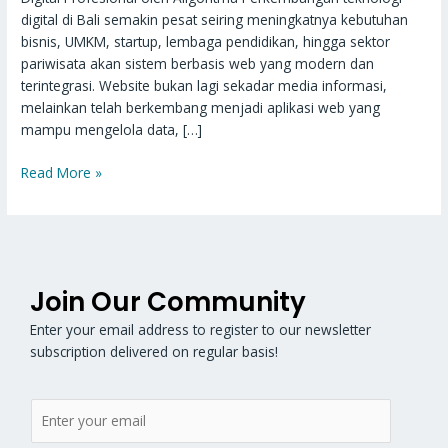
digital di Bali semakin pesat seiring meningkatnya kebutuhan
bisnis, UMKM, startup, lembaga pendidikan, hingga sektor
pariwisata akan sistem berbasis web yang modern dan
terintegrasi. Website bukan lagi sekadar media informasi,
melainkan telah berkembang menjadi aplikasi web yang
mampu mengelola data, […]
Read More »
Join Our Community
Enter your email address to register to our newsletter
subscription delivered on regular basis!