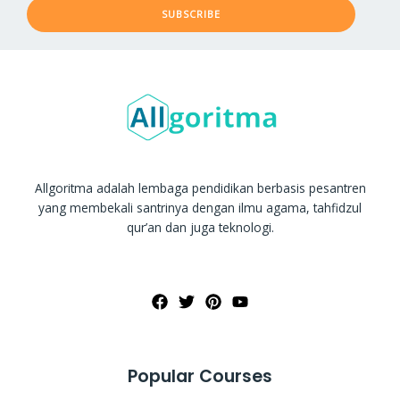
SUBSCRIBE
Allgoritma adalah lembaga pendidikan berbasis pesantren
yang membekali santrinya dengan ilmu agama, tahfidzul
qur’an dan juga teknologi.
Popular Courses