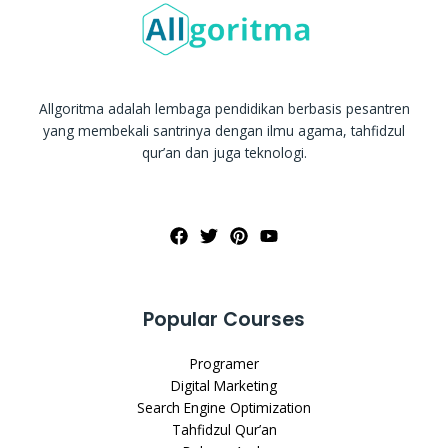
Allgoritma adalah lembaga pendidikan berbasis pesantren
yang membekali santrinya dengan ilmu agama, tahfidzul
qur’an dan juga teknologi.
Popular Courses
Programer
Digital Marketing
Search Engine Optimization
Tahfidzul Qur’an