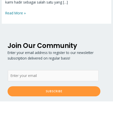
kami hadir sebagai salah satu yang […]
Read More »
Join Our Community
Enter your email address to register to our newsletter
subscription delivered on regular basis!
SUBSCRIBE