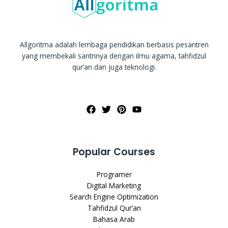
Allgoritma adalah lembaga pendidikan berbasis pesantren
yang membekali santrinya dengan ilmu agama, tahfidzul
qur’an dan juga teknologi.
Popular Courses
Programer
Digital Marketing
Search Engine Optimization
Tahfidzul Qur’an
Bahasa Arab