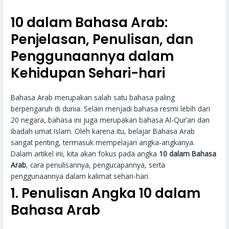
10 dalam Bahasa Arab:
Penjelasan, Penulisan, dan
Penggunaannya dalam
Kehidupan Sehari-hari
Bahasa Arab merupakan salah satu bahasa paling
berpengaruh di dunia. Selain menjadi bahasa resmi lebih dari
20 negara, bahasa ini juga merupakan bahasa Al-Qur’an dan
ibadah umat Islam. Oleh karena itu, belajar Bahasa Arab
sangat penting, termasuk mempelajari angka-angkanya.
Dalam artikel ini, kita akan fokus pada angka
10 dalam Bahasa
Arab
, cara penulisannya, pengucapannya, serta
penggunaannya dalam kalimat sehari-hari.
1. Penulisan Angka 10 dalam
Bahasa Arab