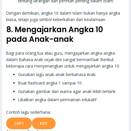
tentang larangan dan perintah penting dalam Islam.
Dengan demikian, angka 10 dalam Islam bukan hanya angka
biasa, tetapi juga simbol keberkahan dan keutamaan.
8. Mengajarkan Angka 10
pada Anak-anak
Bagi para orang tua atau guru, mengajarkan angka-angka
dalam Bahasa Arab sejak dini sangat bermanfaat. Berikut
beberapa cara menyenangkan untuk mengajarkan angka 10:
Gunakan lagu anak-anak berbahasa Arab
Buat flashcard angka 1 sampai 10
Gunakan gambar dan warna agar anak lebih tertarik
Libatkan angka dalam permainan edukatif
Contoh lagu sederhana:
COPY
EDIT