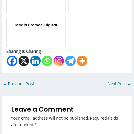
Media Promosi Digital
Sharing Is Charing
←
Previous Post
Next Post
→
Leave a Comment
Your email address will not be published.
Required fields
are marked
*