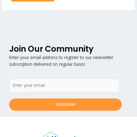
Join Our Community
Enter your email address to register to our newsletter
subscription delivered on regular basis!
SUBSCRIBE