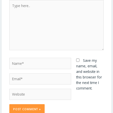
Type
here..
Name*
Save my
name, email,
and website in
Email*
this browser for
the next time I
comment.
Website