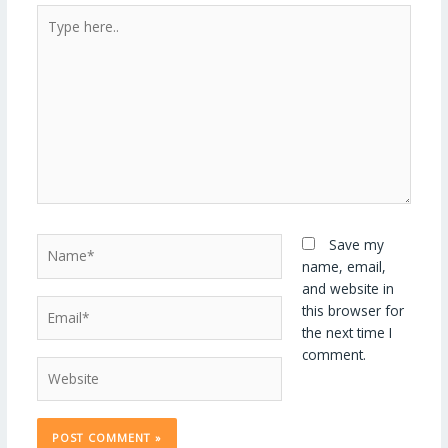
Type
here..
Name*
Save my
name, email,
and website in
Email*
this browser for
the next time I
comment.
Website