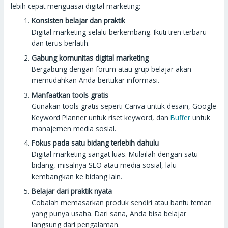
lebih cepat menguasai digital marketing:
Konsisten belajar dan praktik
Digital marketing selalu berkembang. Ikuti tren terbaru
dan terus berlatih.
Gabung komunitas digital marketing
Bergabung dengan forum atau grup belajar akan
memudahkan Anda bertukar informasi.
Manfaatkan tools gratis
Gunakan tools gratis seperti Canva untuk desain, Google
Keyword Planner untuk riset keyword, dan
Buffer
untuk
manajemen media sosial.
Fokus pada satu bidang terlebih dahulu
Digital marketing sangat luas. Mulailah dengan satu
bidang, misalnya SEO atau media sosial, lalu
kembangkan ke bidang lain.
Belajar dari praktik nyata
Cobalah memasarkan produk sendiri atau bantu teman
yang punya usaha. Dari sana, Anda bisa belajar
langsung dari pengalaman.