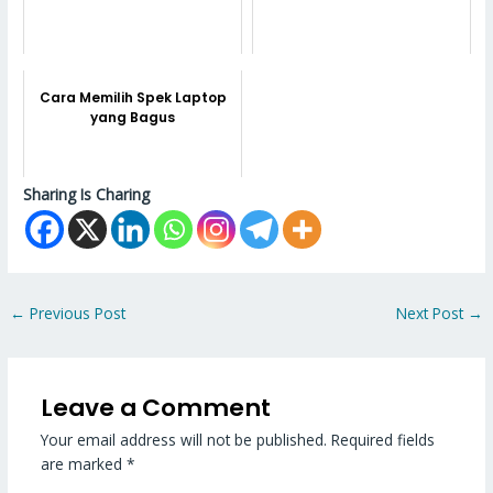
Cara Memilih Spek Laptop
yang Bagus
Sharing Is Charing
←
Previous Post
Next Post
→
Leave a Comment
Your email address will not be published.
Required fields
are marked
*