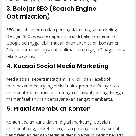
3. Belajar SEO (Search Engine
Optimization)
SEO adalah keterampilan penting dalam digital marketing.
Dengan SEO, website dapat muncul di halaman pertama
Google sehingga lebih mudah ditemukan calon konsumen.
Pelajari cara riset keyword, optimasi on-page, off-page, serta
teknik backlink.
4. Kuasai Social Media Marketing
Media sosial seperti Instagram, TikTok, dan Facebook
merupakan media yang efektif untuk promosi. Belajar cara
membuat konten menarik, mengatur jadwal posting, hingga
memanfaatkan iklan berbayar akan sangat membantu.
5. Praktik Membuat Konten
Konten adalah kunci dalam digital marketing. Cobalah
membuat blog, artikel, video, atau postingan media sosial
yang relevan dengan target audiens. Semakin sering berlatih,