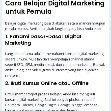
Cara Belajar Digital Marketing
untuk Pemula
Belajar digital marketing bisa dilakukan secara mandiri maupun
melalui kursus. Berikut langkah-langkah yang bisa Anda ikuti:
1. Pahami Dasar-Dasar Digital
Marketing
Langkah pertama adalah memahami konsep digital marketing
secara umum. Mulailah dari mempelajari channel utama
seperti SEO, SEM, media sosial, dan content marketing. Banyak
artikel, blog, dan video gratis di internet yang bisa dijadikan
referensi.
2. Ikuti Kursus Online atau Offline
Untuk mempercepat proses belajar, Anda bisa mengikuti
kursus digital marketing. Saat ini banyak platform seperti
Coursera, Udemy, Google Digital Garage, hingga lembaga
kursus lokal yang menyediakan materi lengkap.