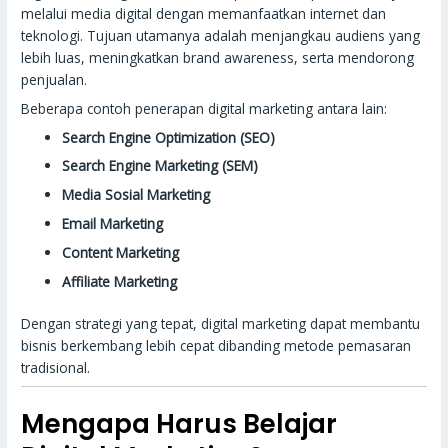
melalui media digital dengan memanfaatkan internet dan
teknologi. Tujuan utamanya adalah menjangkau audiens yang
lebih luas, meningkatkan brand awareness, serta mendorong
penjualan.
Beberapa contoh penerapan digital marketing antara lain:
Search Engine Optimization (SEO)
Search Engine Marketing (SEM)
Media Sosial Marketing
Email Marketing
Content Marketing
Affiliate Marketing
Dengan strategi yang tepat, digital marketing dapat membantu
bisnis berkembang lebih cepat dibanding metode pemasaran
tradisional.
Mengapa Harus Belajar