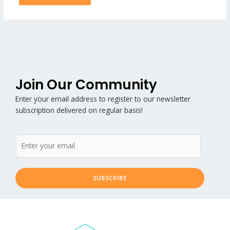
Join Our Community
Enter your email address to register to our newsletter
subscription delivered on regular basis!
SUBSCRIBE