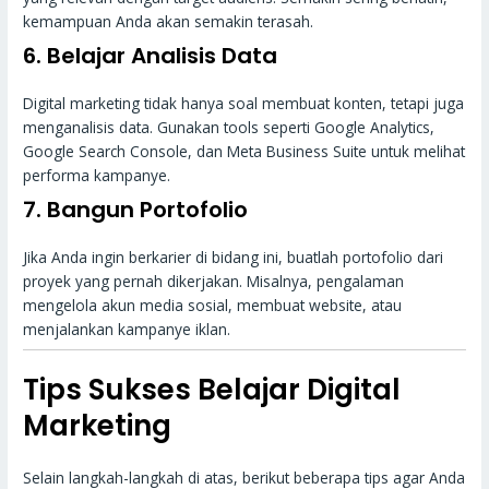
kemampuan Anda akan semakin terasah.
6. Belajar Analisis Data
Digital marketing tidak hanya soal membuat konten, tetapi juga
menganalisis data. Gunakan tools seperti Google Analytics,
Google Search Console, dan Meta Business Suite untuk melihat
performa kampanye.
7. Bangun Portofolio
Jika Anda ingin berkarier di bidang ini, buatlah portofolio dari
proyek yang pernah dikerjakan. Misalnya, pengalaman
mengelola akun media sosial, membuat website, atau
menjalankan kampanye iklan.
Tips Sukses Belajar Digital
Marketing
Selain langkah-langkah di atas, berikut beberapa tips agar Anda