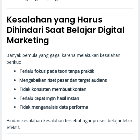
Kesalahan yang Harus
Dihindari Saat Belajar Digital
Marketing
Banyak pemula yang gagal karena melakukan kesalahan
berikut:
Terlalu fokus pada teori tanpa praktik
Mengabaikan riset pasar dan target audiens
Tidak konsisten membuat konten
Terlalu cepat ingin hasil instan
Tidak menganalisis data performa
Hindari kesalahan-kesalahan tersebut agar proses belajar lebih
efektif.