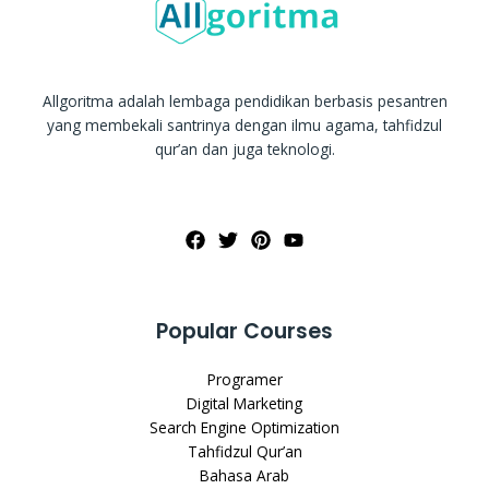
Allgoritma adalah lembaga pendidikan berbasis pesantren
yang membekali santrinya dengan ilmu agama, tahfidzul
qur’an dan juga teknologi.
Popular Courses
Programer
Digital Marketing
Search Engine Optimization
Tahfidzul Qur’an
Bahasa Arab