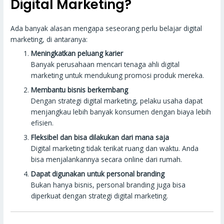
Digital Marketing?
Ada banyak alasan mengapa seseorang perlu belajar digital
marketing, di antaranya:
Meningkatkan peluang karier
Banyak perusahaan mencari tenaga ahli digital
marketing untuk mendukung promosi produk mereka.
Membantu bisnis berkembang
Dengan strategi digital marketing, pelaku usaha dapat
menjangkau lebih banyak konsumen dengan biaya lebih
efisien.
Fleksibel dan bisa dilakukan dari mana saja
Digital marketing tidak terikat ruang dan waktu. Anda
bisa menjalankannya secara online dari rumah.
Dapat digunakan untuk personal branding
Bukan hanya bisnis, personal branding juga bisa
diperkuat dengan strategi digital marketing.