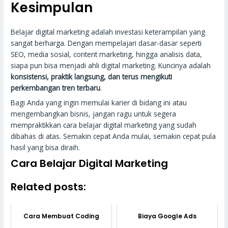
Kesimpulan
Belajar digital marketing adalah investasi keterampilan yang
sangat berharga. Dengan mempelajari dasar-dasar seperti
SEO, media sosial, content marketing, hingga analisis data,
siapa pun bisa menjadi ahli digital marketing. Kuncinya adalah
konsistensi, praktik langsung, dan terus mengikuti
perkembangan tren terbaru
.
Bagi Anda yang ingin memulai karier di bidang ini atau
mengembangkan bisnis, jangan ragu untuk segera
mempraktikkan cara belajar digital marketing yang sudah
dibahas di atas. Semakin cepat Anda mulai, semakin cepat pula
hasil yang bisa diraih.
Cara Belajar Digital Marketing
Related posts:
Cara Membuat Coding
Biaya Google Ads