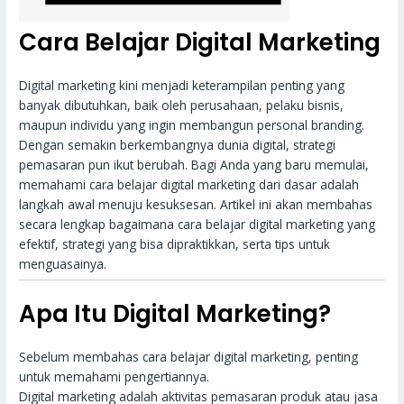
Cara Belajar Digital Marketing
Digital marketing kini menjadi keterampilan penting yang
banyak dibutuhkan, baik oleh perusahaan, pelaku bisnis,
maupun individu yang ingin membangun personal branding.
Dengan semakin berkembangnya dunia digital, strategi
pemasaran pun ikut berubah. Bagi Anda yang baru memulai,
memahami cara belajar digital marketing dari dasar adalah
langkah awal menuju kesuksesan. Artikel ini akan membahas
secara lengkap bagaimana cara belajar digital marketing yang
efektif, strategi yang bisa dipraktikkan, serta tips untuk
menguasainya.
Apa Itu Digital Marketing?
Sebelum membahas cara belajar digital marketing, penting
untuk memahami pengertiannya.
Digital marketing adalah aktivitas pemasaran produk atau jasa