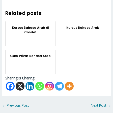
Related posts:
Kursus Bahasa Arab di
Kursus Bahasa Arab
Condet
Guru Privat Bahasa Arab
Sharing Is Charing
←
Previous Post
Next Post
→