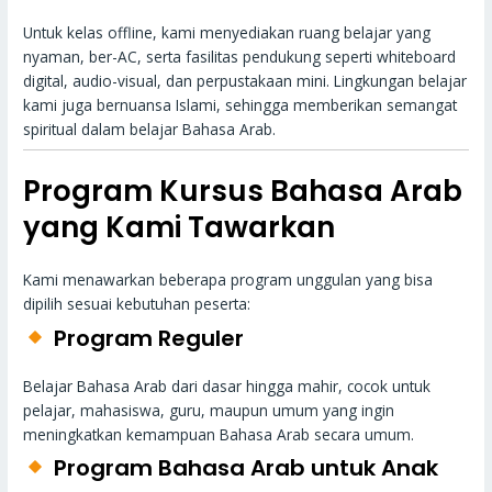
Untuk kelas offline, kami menyediakan ruang belajar yang
nyaman, ber-AC, serta fasilitas pendukung seperti whiteboard
digital, audio-visual, dan perpustakaan mini. Lingkungan belajar
kami juga bernuansa Islami, sehingga memberikan semangat
spiritual dalam belajar Bahasa Arab.
Program Kursus Bahasa Arab
yang Kami Tawarkan
Kami menawarkan beberapa program unggulan yang bisa
dipilih sesuai kebutuhan peserta:
Program Reguler
Belajar Bahasa Arab dari dasar hingga mahir, cocok untuk
pelajar, mahasiswa, guru, maupun umum yang ingin
meningkatkan kemampuan Bahasa Arab secara umum.
Program Bahasa Arab untuk Anak