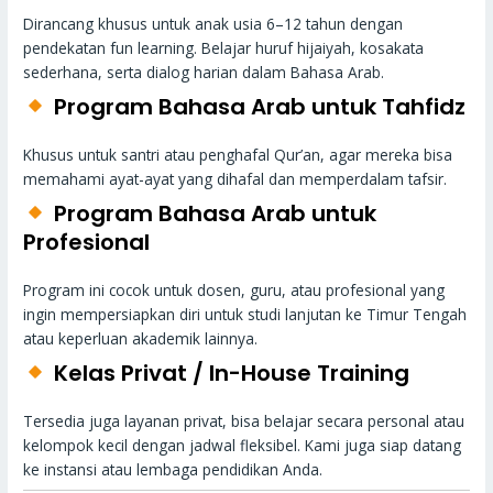
Dirancang khusus untuk anak usia 6–12 tahun dengan
pendekatan fun learning. Belajar huruf hijaiyah, kosakata
sederhana, serta dialog harian dalam Bahasa Arab.
Program Bahasa Arab untuk Tahfidz
Khusus untuk santri atau penghafal Qur’an, agar mereka bisa
memahami ayat-ayat yang dihafal dan memperdalam tafsir.
Program Bahasa Arab untuk
Profesional
Program ini cocok untuk dosen, guru, atau profesional yang
ingin mempersiapkan diri untuk studi lanjutan ke Timur Tengah
atau keperluan akademik lainnya.
Kelas Privat / In-House Training
Tersedia juga layanan privat, bisa belajar secara personal atau
kelompok kecil dengan jadwal fleksibel. Kami juga siap datang
ke instansi atau lembaga pendidikan Anda.