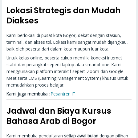
Lokasi Strategis dan Mudah
Diakses
Kami berlokasi di pusat kota Bogor, dekat dengan stasiun,
terminal, dan akses tol. Lokasi kami sangat mudah dijangkau,
baik oleh peserta dari dalam kota maupun luar kota.
Untuk kelas online, peserta cukup memiliki koneksi internet
stabil dan perangkat seperti laptop atau smartphone. Kami
menggunakan platform interaktif seperti Zoom dan Google
Meet serta LMS (Learning Management System) khusus untuk
memudahkan proses belajar.
Kami juga membuka :
Pesantren IT
Jadwal dan Biaya Kursus
Bahasa Arab di Bogor
Kami membuka pendaftaran
setiap awal bulan
dengan pilihan