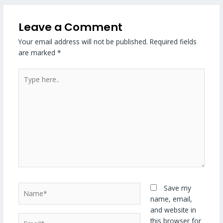
Leave a Comment
Your email address will not be published.
Required fields
are marked
*
Type
here..
Name*
Save my
name, email,
and website in
Email*
this browser for