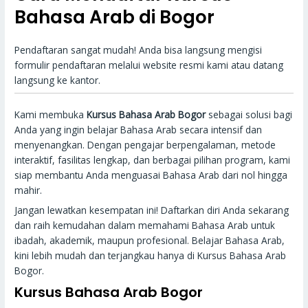
Bahasa Arab di Bogor
Pendaftaran sangat mudah! Anda bisa langsung mengisi
formulir pendaftaran melalui website resmi kami atau datang
langsung ke kantor.
Kami membuka
Kursus Bahasa Arab Bogor
sebagai solusi bagi
Anda yang ingin belajar Bahasa Arab secara intensif dan
menyenangkan. Dengan pengajar berpengalaman, metode
interaktif, fasilitas lengkap, dan berbagai pilihan program, kami
siap membantu Anda menguasai Bahasa Arab dari nol hingga
mahir.
Jangan lewatkan kesempatan ini! Daftarkan diri Anda sekarang
dan raih kemudahan dalam memahami Bahasa Arab untuk
ibadah, akademik, maupun profesional. Belajar Bahasa Arab,
kini lebih mudah dan terjangkau hanya di Kursus Bahasa Arab
Bogor.
Kursus Bahasa Arab Bogor