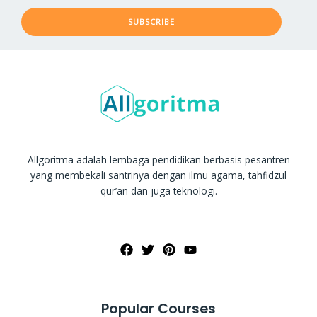
SUBSCRIBE
Allgoritma adalah lembaga pendidikan berbasis pesantren
yang membekali santrinya dengan ilmu agama, tahfidzul
qur’an dan juga teknologi.
Popular Courses