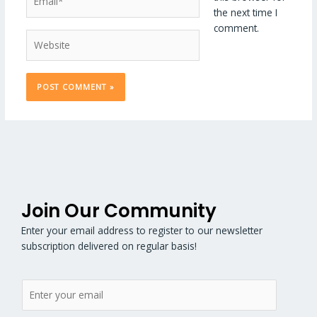
the next time I
comment.
Website
Join Our Community
Enter your email address to register to our newsletter
subscription delivered on regular basis!