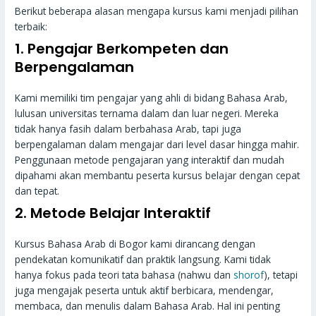
Berikut beberapa alasan mengapa kursus kami menjadi pilihan
terbaik:
1.
Pengajar Berkompeten dan
Berpengalaman
Kami memiliki tim pengajar yang ahli di bidang Bahasa Arab,
lulusan universitas ternama dalam dan luar negeri. Mereka
tidak hanya fasih dalam berbahasa Arab, tapi juga
berpengalaman dalam mengajar dari level dasar hingga mahir.
Penggunaan metode pengajaran yang interaktif dan mudah
dipahami akan membantu peserta kursus belajar dengan cepat
dan tepat.
2.
Metode Belajar Interaktif
Kursus Bahasa Arab di Bogor kami dirancang dengan
pendekatan komunikatif dan praktik langsung. Kami tidak
hanya fokus pada teori tata bahasa (nahwu dan
shorof
), tetapi
juga mengajak peserta untuk aktif berbicara, mendengar,
membaca, dan menulis dalam Bahasa Arab. Hal ini penting