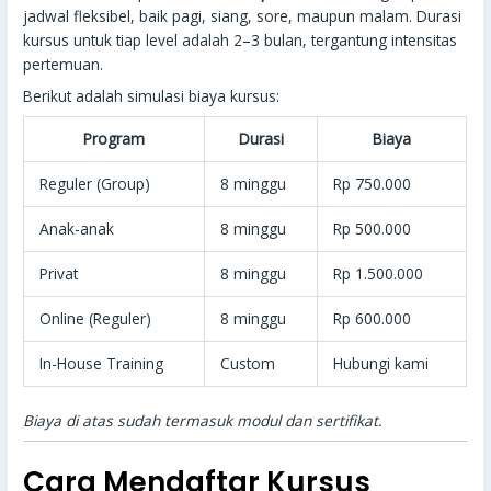
jadwal fleksibel, baik pagi, siang, sore, maupun malam. Durasi
kursus untuk tiap level adalah 2–3 bulan, tergantung intensitas
pertemuan.
Berikut adalah simulasi biaya kursus:
Program
Durasi
Biaya
Reguler (Group)
8 minggu
Rp 750.000
Anak-anak
8 minggu
Rp 500.000
Privat
8 minggu
Rp 1.500.000
Online (Reguler)
8 minggu
Rp 600.000
In-House Training
Custom
Hubungi kami
Biaya di atas sudah termasuk modul dan sertifikat.
Cara Mendaftar Kursus