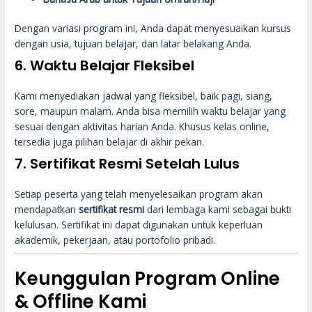
Dengan variasi program ini, Anda dapat menyesuaikan kursus
dengan usia, tujuan belajar, dan latar belakang Anda.
6. Waktu Belajar Fleksibel
Kami menyediakan jadwal yang fleksibel, baik pagi, siang,
sore, maupun malam. Anda bisa memilih waktu belajar yang
sesuai dengan aktivitas harian Anda. Khusus kelas online,
tersedia juga pilihan belajar di akhir pekan.
7. Sertifikat Resmi Setelah Lulus
Setiap peserta yang telah menyelesaikan program akan
mendapatkan
sertifikat resmi
dari lembaga kami sebagai bukti
kelulusan. Sertifikat ini dapat digunakan untuk keperluan
akademik, pekerjaan, atau portofolio pribadi.
Keunggulan Program Online
& Offline Kami