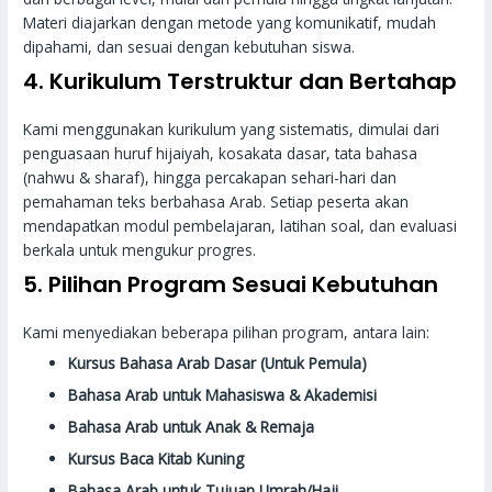
Materi diajarkan dengan metode yang komunikatif, mudah
dipahami, dan sesuai dengan kebutuhan siswa.
4. Kurikulum Terstruktur dan Bertahap
Kami menggunakan kurikulum yang sistematis, dimulai dari
penguasaan huruf hijaiyah, kosakata dasar, tata bahasa
(nahwu & sharaf), hingga percakapan sehari-hari dan
pemahaman teks berbahasa Arab. Setiap peserta akan
mendapatkan modul pembelajaran, latihan soal, dan evaluasi
berkala untuk mengukur progres.
5. Pilihan Program Sesuai Kebutuhan
Kami menyediakan beberapa pilihan program, antara lain:
Kursus Bahasa Arab Dasar (Untuk Pemula)
Bahasa Arab untuk Mahasiswa & Akademisi
Bahasa Arab untuk Anak & Remaja
Kursus Baca Kitab Kuning
Bahasa Arab untuk Tujuan Umrah/Haji