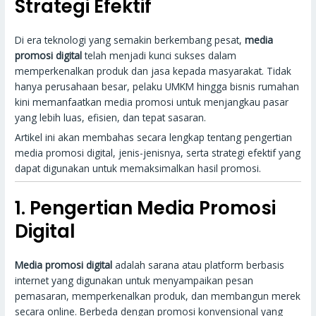
Strategi Efektif
Di era teknologi yang semakin berkembang pesat,
media
promosi digital
telah menjadi kunci sukses dalam
memperkenalkan produk dan jasa kepada masyarakat. Tidak
hanya perusahaan besar, pelaku UMKM hingga bisnis rumahan
kini memanfaatkan media promosi untuk menjangkau pasar
yang lebih luas, efisien, dan tepat sasaran.
Artikel ini akan membahas secara lengkap tentang pengertian
media promosi digital, jenis-jenisnya, serta strategi efektif yang
dapat digunakan untuk memaksimalkan hasil promosi.
1. Pengertian Media Promosi
Digital
Media promosi digital
adalah sarana atau platform berbasis
internet yang digunakan untuk menyampaikan pesan
pemasaran, memperkenalkan produk, dan membangun merek
secara online. Berbeda dengan promosi konvensional yang