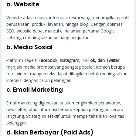
a. Website
Website adalah pusat informasi resmi yang menampilkan profil
perusahaan, produk, layanan, hingga blog. Dengan optimasi
SEO, website dapat muncul di halaman pertama Google
sehingga meningkatkan peluang penjualan.
b. Media Sosial
Platform seperti
Facebook, Instagram, TikTok, dan Twitter
menjadi media promosi yang sangat populer. Konten berupa
foto, video, maupun teks dapat dibagikan untuk meningkatkan
interaksi dengan calon pelanggan.
c. Email Marketing
Email marketing digunakan untuk mengirimkan penawaran,
newsletter, atau informasi terbaru kepada pelanggan secara
langsung. Strategi ini efektif untuk mempertahankan loyalitas
pelanggan.
d. Iklan Berbayar (Paid Ads)