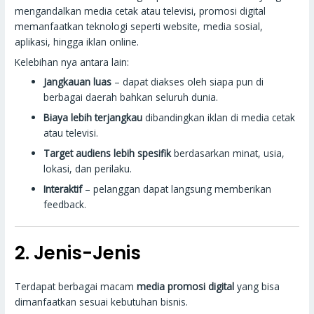
mengandalkan media cetak atau televisi, promosi digital
memanfaatkan teknologi seperti website, media sosial,
aplikasi, hingga iklan online.
Kelebihan nya antara lain:
Jangkauan luas
– dapat diakses oleh siapa pun di
berbagai daerah bahkan seluruh dunia.
Biaya lebih terjangkau
dibandingkan iklan di media cetak
atau televisi.
Target audiens lebih spesifik
berdasarkan minat, usia,
lokasi, dan perilaku.
Interaktif
– pelanggan dapat langsung memberikan
feedback.
2. Jenis-Jenis
Terdapat berbagai macam
media promosi digital
yang bisa
dimanfaatkan sesuai kebutuhan bisnis.