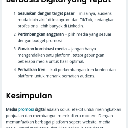
Sesuaikan dengan target pasar
– misalnya, audiens
muda lebih aktif di Instagram dan TikTok, sedangkan
profesional lebih banyak di LinkedIn.
Pertimbangkan anggaran
– pilih media yang sesuai
dengan budget promosi.
Gunakan kombinasi media
– jangan hanya
mengandalkan satu platform, tetapi gabungkan
beberapa media untuk hasil optimal.
Perhatikan tren
– ikuti perkembangan tren konten dan
platform untuk menarik perhatian audiens.
Kesimpulan
Media
promosi
digital
adalah solusi efektif untuk meningkatkan
penjualan dan membangun merek di era modern. Dengan
memanfaatkan berbagai platform seperti website, media