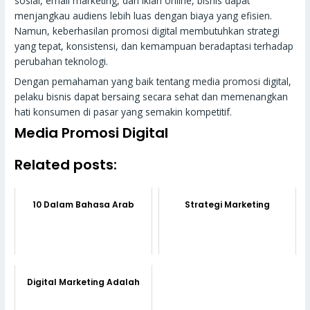
sosial, email marketing, dan iklan online, bisnis dapat
menjangkau audiens lebih luas dengan biaya yang efisien.
Namun, keberhasilan promosi digital membutuhkan strategi
yang tepat, konsistensi, dan kemampuan beradaptasi terhadap
perubahan teknologi.
Dengan pemahaman yang baik tentang media promosi digital,
pelaku bisnis dapat bersaing secara sehat dan memenangkan
hati konsumen di pasar yang semakin kompetitif.
Media Promosi Digital
Related posts:
10 Dalam Bahasa Arab
Strategi Marketing
Digital Marketing Adalah