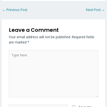
←
Previous Post
Next Post
→
Leave a Comment
Your email address will not be published.
Required fields
are marked
*
Type
here..
Name*