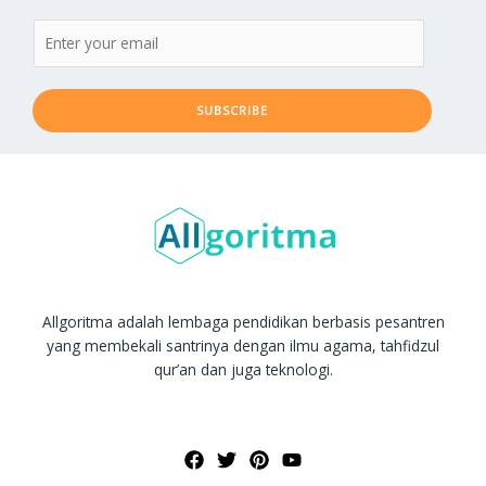
SUBSCRIBE
Allgoritma adalah lembaga pendidikan berbasis pesantren
yang membekali santrinya dengan ilmu agama, tahfidzul
qur’an dan juga teknologi.