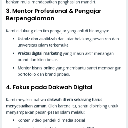
bahkan mulai mendapatkan penghasilan mandiri.
3. Mentor Profesional & Pengajar
Berpengalaman
Kami didukung oleh tim pengajar yang ahli di bidangnya:
Ustadz dan asatidzah
dari latar belakang pesantren dan
universitas Islam terkemuka.
Praktisi digital marketing
yang masih aktif menangani
brand dan klien besar.
Mentor bisnis online
yang membantu santri membangun
portofolio dan brand pribadi.
4. Fokus pada Dakwah Digital
Kami meyakini bahwa
dakwah di era sekarang harus
menyesuaikan zaman
. Oleh karena itu, santri dibimbing untuk
menyampaikan pesan-pesan Islam melalui:
Konten video pendek di media sosial