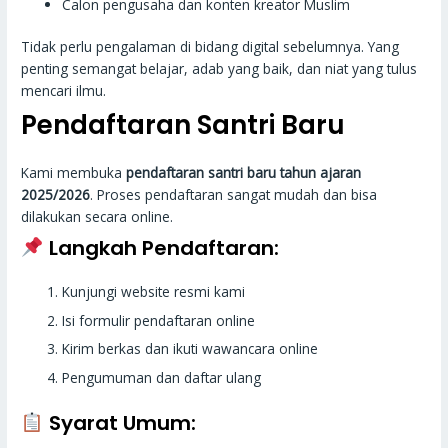
Calon pengusaha dan konten kreator Muslim
Tidak perlu pengalaman di bidang digital sebelumnya. Yang
penting semangat belajar, adab yang baik, dan niat yang tulus
mencari ilmu.
Pendaftaran Santri Baru
Kami membuka
pendaftaran santri baru tahun ajaran
2025/2026
. Proses pendaftaran sangat mudah dan bisa
dilakukan secara online.
Langkah Pendaftaran:
Kunjungi website resmi kami
Isi formulir pendaftaran online
Kirim berkas dan ikuti wawancara online
Pengumuman dan daftar ulang
Syarat Umum: