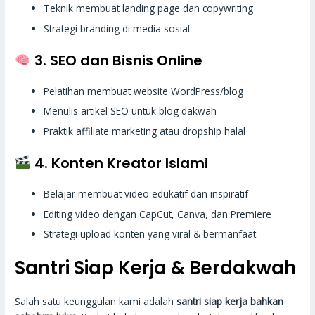
Teknik membuat landing page dan copywriting
Strategi branding di media sosial
3. SEO dan Bisnis Online
Pelatihan membuat website WordPress/blog
Menulis artikel SEO untuk blog dakwah
Praktik affiliate marketing atau dropship halal
4. Konten Kreator Islami
Belajar membuat video edukatif dan inspiratif
Editing video dengan CapCut, Canva, dan Premiere
Strategi upload konten yang viral & bermanfaat
Santri Siap Kerja & Berdakwah
Salah satu keunggulan kami adalah
santri siap kerja bahkan