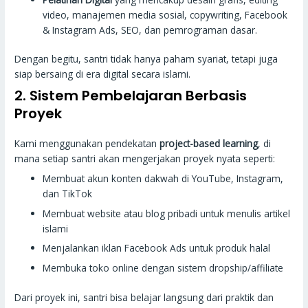
video, manajemen media sosial, copywriting, Facebook
& Instagram Ads, SEO, dan pemrograman dasar.
Dengan begitu, santri tidak hanya paham syariat, tetapi juga
siap bersaing di era digital secara islami.
2. Sistem Pembelajaran Berbasis
Proyek
Kami menggunakan pendekatan
project-based learning
, di
mana setiap santri akan mengerjakan proyek nyata seperti:
Membuat akun konten dakwah di YouTube, Instagram,
dan TikTok
Membuat website atau blog pribadi untuk menulis artikel
islami
Menjalankan iklan Facebook Ads untuk produk halal
Membuka toko online dengan sistem dropship/affiliate
Dari proyek ini, santri bisa belajar langsung dari praktik dan