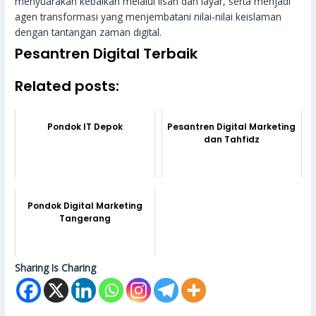
menyuarakan kebaikan melalui lisan dan layar, serta menjadi
agen transformasi yang menjembatani nilai-nilai keislaman
dengan tantangan zaman digital.
Pesantren Digital Terbaik
Related posts:
Pondok IT Depok
Pesantren Digital Marketing
dan Tahfidz
Pondok Digital Marketing
Tangerang
Sharing Is Charing