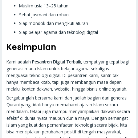
Muslim usia 13–25 tahun
Sehat jasmani dan rohani
Siap mondok dan mengikuti aturan
Siap belajar agama dan teknologi digital
Kesimpulan
Kami adalah
Pesantren Digital Terbaik
, tempat yang tepat bagi
generasi muda Islam untuk belajar agama sekaligus
menguasai teknologi digital. Di pesantren kami, santri tak
hanya membaca kitab, tapi juga membangun masa depan
melalui konten dakwah, website, hingga bisnis online syariah.
Bergabunglah bersama kami dan jadilah bagian dari generasi
Qurani yang tidak hanya memahami ajaran Islam secara
mendalam, tetapi juga mampu menyampaikan dakwah secara
efektif di dunia nyata maupun dunia maya. Dengan semangat
Islam yang kuat dan pemanfaatan teknologi secara bijak, kita
bisa menciptakan perubahan positif di tengah masyarakat,