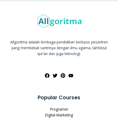
Allgoritma adalah lembaga pendidikan berbasis pesantren
yang membekali santrinya dengan ilmu agama, tahfidzul
qur’an dan juga teknologi.
Popular Courses
Programer
Digital Marketing