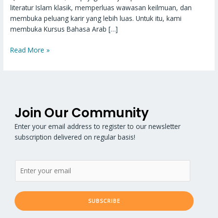
literatur Islam klasik, memperluas wawasan keilmuan, dan
membuka peluang karir yang lebih luas. Untuk itu, kami
membuka Kursus Bahasa Arab […]
Read More »
Join Our Community
Enter your email address to register to our newsletter
subscription delivered on regular basis!
SUBSCRIBE