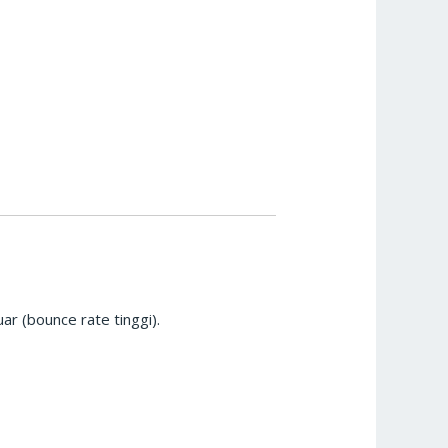
 (bounce rate tinggi).