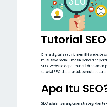
Tutorial SE
Di era digital saat ini, memiliki websi
khususnya melalui mesin pencari seperti
SEO, website dapat muncul di halaman 
tutorial SEO dasar untuk pemula secara 
Apa Itu SEO
SEO adalah serangkaian strategi dan tek