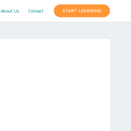
About Us
Contact
START LEARNING