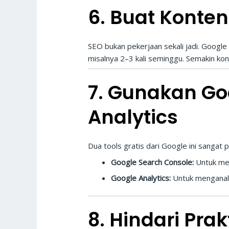
6. Buat Konte
SEO bukan pekerjaan sekali jadi. Google
misalnya 2–3 kali seminggu. Semakin kon
7. Gunakan Go
Analytics
Dua tools gratis dari Google ini sangat p
Google Search Console:
Untuk mem
Google Analytics:
Untuk menganalis
8. Hindari Pra