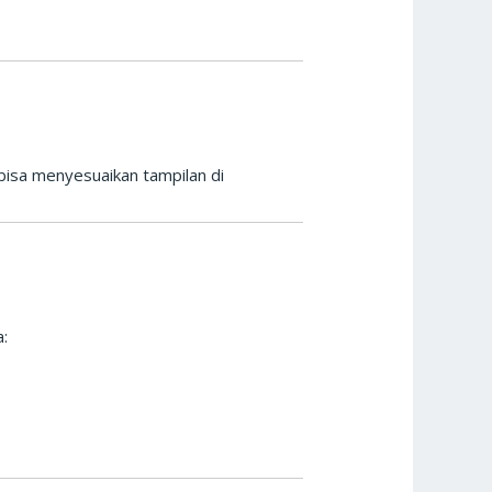
bisa menyesuaikan tampilan di
: