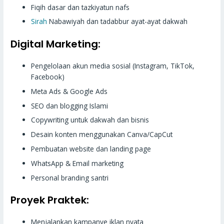
Fiqih dasar dan tazkiyatun nafs
Sirah
Nabawiyah dan tadabbur ayat-ayat dakwah
Digital Marketing:
Pengelolaan akun media sosial (Instagram, TikTok,
Facebook)
Meta Ads & Google Ads
SEO dan blogging Islami
Copywriting untuk dakwah dan bisnis
Desain konten menggunakan Canva/CapCut
Pembuatan website dan landing page
WhatsApp & Email marketing
Personal branding santri
Proyek Praktek:
Menjalankan kampanye iklan nyata