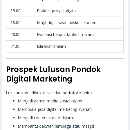
15.00
Praktek proyek digital
18.00
Maghrib, tilawah, diskusi konten
20.00
Evaluasi harian, tahfidz malam
21.00
Istirahat malam
Prospek Lulusan Pondok
Digital Marketing
Lulusan kami dibekali skill dan portofolio untuk:
Menjadi admin media sosial Islami
Membuka jasa digital marketing syariah
Menjadi content creator Islami
Membantu dakwah lembaga atau masjid