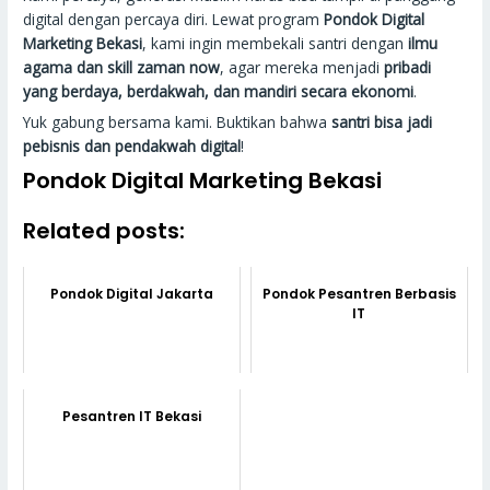
digital dengan percaya diri. Lewat program
Pondok Digital
Marketing Bekasi
, kami ingin membekali santri dengan
ilmu
agama dan skill zaman now
, agar mereka menjadi
pribadi
yang berdaya, berdakwah, dan mandiri secara ekonomi
.
Yuk gabung bersama kami. Buktikan bahwa
santri bisa jadi
pebisnis dan pendakwah digital
!
Pondok Digital Marketing Bekasi
Related posts:
Pondok Digital Jakarta
Pondok Pesantren Berbasis
IT
Pesantren IT Bekasi