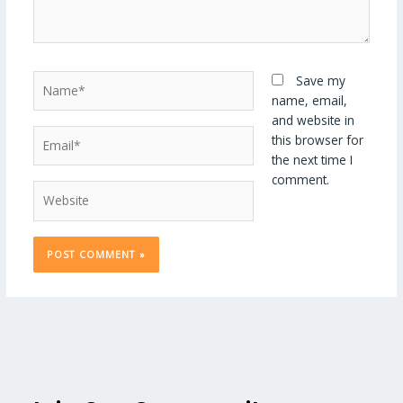
Name*
Save my
name, email,
and website in
Email*
this browser for
the next time I
comment.
Website