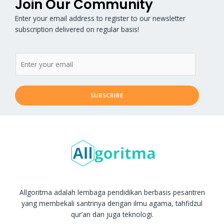
Join Our Community
Enter your email address to register to our newsletter
subscription delivered on regular basis!
SUBSCRIBE
Allgoritma adalah lembaga pendidikan berbasis pesantren
yang membekali santrinya dengan ilmu agama, tahfidzul
qur’an dan juga teknologi.