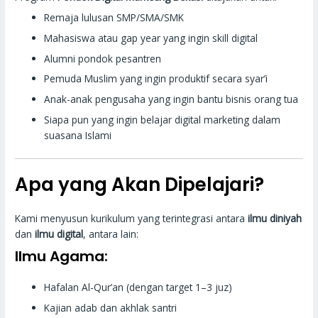
Remaja lulusan SMP/SMA/SMK
Mahasiswa atau gap year yang ingin skill digital
Alumni pondok pesantren
Pemuda Muslim yang ingin produktif secara syar’i
Anak-anak pengusaha yang ingin bantu bisnis orang tua
Siapa pun yang ingin belajar digital marketing dalam
suasana Islami
Apa yang Akan Dipelajari?
Kami menyusun kurikulum yang terintegrasi antara
ilmu diniyah
dan
ilmu digital
, antara lain:
Ilmu Agama:
Hafalan Al-Qur’an (dengan target 1–3 juz)
Kajian adab dan akhlak santri